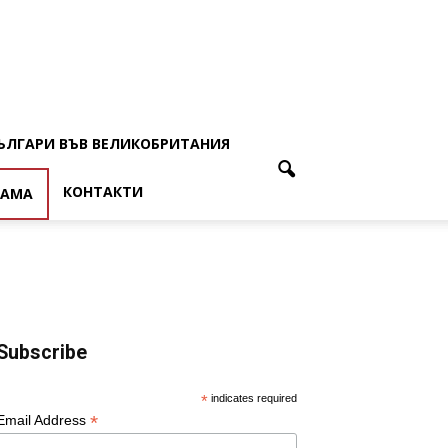
ЪЛГАРИ ВЪВ ВЕЛИКОБРИТАНИЯ
КОНТАКТИ
ЛАМА
Subscribe
*
indicates required
*
Email Address