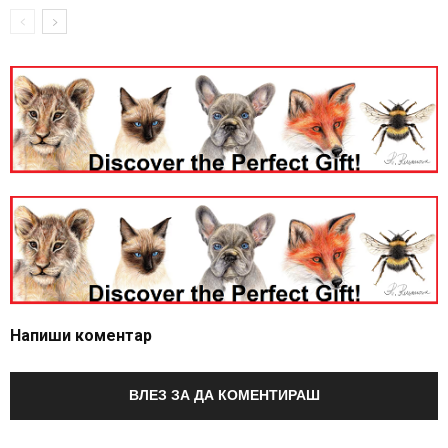
Напиши коментар
ВЛЕЗ ЗА ДА КОМЕНТИРАШ