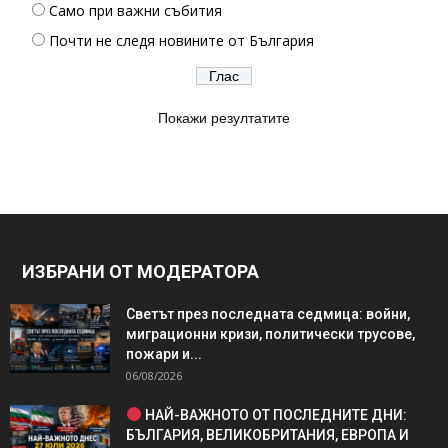
Само при важни събития
Почти не следя новините от България
Покажи резултатите
ИЗБРАНИ ОТ МОДЕРАТОРА
Светът през последната седмица: войни,
миграционни кризи, политически трусове,
пожари и...
06/08/2026
НАЙ-ВАЖНОТО ОТ ПОСЛЕДНИТЕ ДНИ:
БЪЛГАРИЯ, ВЕЛИКОБРИТАНИЯ, ЕВРОПА И