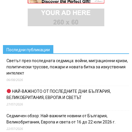
Последни публикации
Светът през последната седмица: войни, миграционни кризи,
политически трусове, пожари и новата битка за изкуствения
интелект
06/08/2026
НАЙ-ВАЖНОТО ОТ ПОСЛЕДНИТЕ ДНИ: БЪЛГАРИЯ,
ВЕЛИКОБРИТАНИЯ, ЕВРОПА И СВЕТЪТ
27/07/2026
Седмичен обзор: Най-важните новини от България,
Великобритания, Европа и света от 16 до 22 юли 2026 г.
22/07/2026