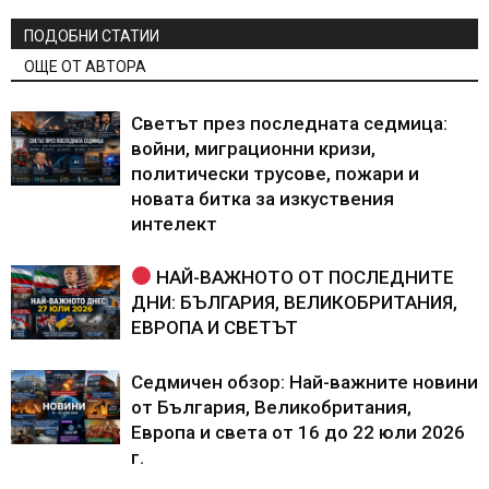
ПОДОБНИ СТАТИИ
ОЩЕ ОТ АВТОРА
Светът през последната седмица:
войни, миграционни кризи,
политически трусове, пожари и
новата битка за изкуствения
интелект
НАЙ-ВАЖНОТО ОТ ПОСЛЕДНИТЕ
ДНИ: БЪЛГАРИЯ, ВЕЛИКОБРИТАНИЯ,
ЕВРОПА И СВЕТЪТ
Седмичен обзор: Най-важните новини
от България, Великобритания,
Европа и света от 16 до 22 юли 2026
г.