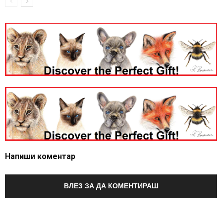
Напиши коментар
ВЛЕЗ ЗА ДА КОМЕНТИРАШ