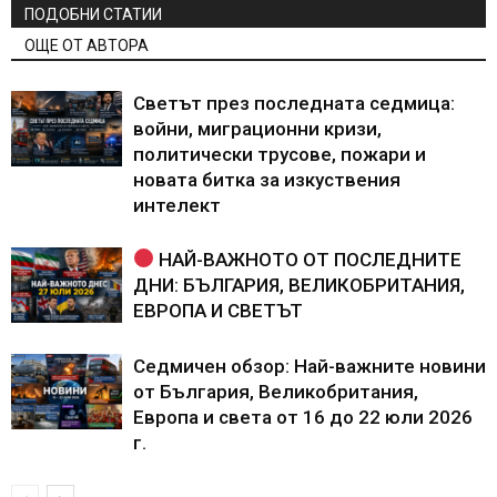
ПОДОБНИ СТАТИИ
ОЩЕ ОТ АВТОРА
Светът през последната седмица:
войни, миграционни кризи,
политически трусове, пожари и
новата битка за изкуствения
интелект
НАЙ-ВАЖНОТО ОТ ПОСЛЕДНИТЕ
ДНИ: БЪЛГАРИЯ, ВЕЛИКОБРИТАНИЯ,
ЕВРОПА И СВЕТЪТ
Седмичен обзор: Най-важните новини
от България, Великобритания,
Европа и света от 16 до 22 юли 2026
г.