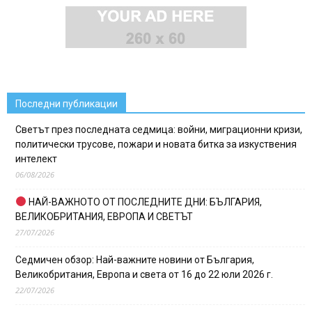
Последни публикации
Светът през последната седмица: войни, миграционни кризи,
политически трусове, пожари и новата битка за изкуствения
интелект
06/08/2026
НАЙ-ВАЖНОТО ОТ ПОСЛЕДНИТЕ ДНИ: БЪЛГАРИЯ,
ВЕЛИКОБРИТАНИЯ, ЕВРОПА И СВЕТЪТ
27/07/2026
Седмичен обзор: Най-важните новини от България,
Великобритания, Европа и света от 16 до 22 юли 2026 г.
22/07/2026