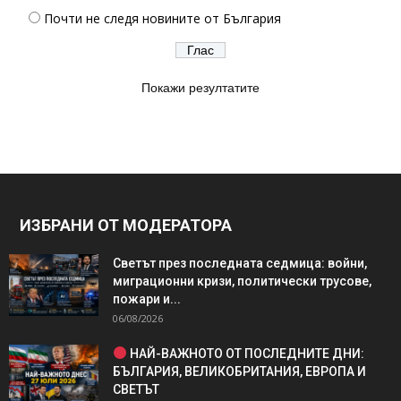
Почти не следя новините от България
Покажи резултатите
ИЗБРАНИ ОТ МОДЕРАТОРА
Светът през последната седмица: войни,
миграционни кризи, политически трусове,
пожари и...
06/08/2026
НАЙ-ВАЖНОТО ОТ ПОСЛЕДНИТЕ ДНИ:
БЪЛГАРИЯ, ВЕЛИКОБРИТАНИЯ, ЕВРОПА И
СВЕТЪТ