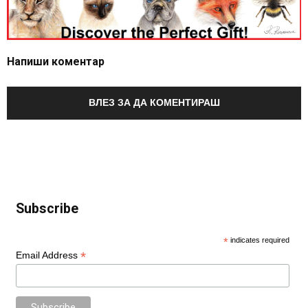
Напиши коментар
ВЛЕЗ ЗА ДА КОМЕНТИРАШ
Subscribe
*
indicates required
*
Email Address