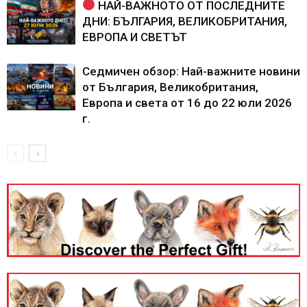
НАЙ-ВАЖНОТО ОТ ПОСЛЕДНИТЕ
ДНИ: БЪЛГАРИЯ, ВЕЛИКОБРИТАНИЯ,
ЕВРОПА И СВЕТЪТ
Седмичен обзор: Най-важните новини
от България, Великобритания,
Европа и света от 16 до 22 юли 2026
г.