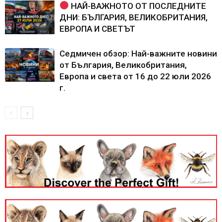
НАЙ-ВАЖНОТО ОТ ПОСЛЕДНИТЕ
ДНИ: БЪЛГАРИЯ, ВЕЛИКОБРИТАНИЯ,
ЕВРОПА И СВЕТЪТ
Седмичен обзор: Най-важните новини
от България, Великобритания,
Европа и света от 16 до 22 юли 2026
г.