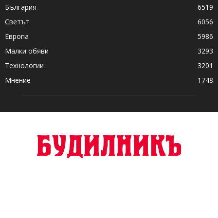
България
6519
Светът
6056
Европа
5986
Малки обяви
3293
Технологии
3201
Мнение
1748