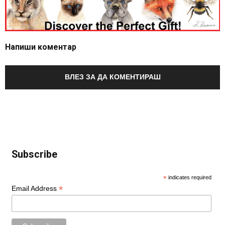
Напиши коментар
ВЛЕЗ ЗА ДА КОМЕНТИРАШ
Subscribe
*
indicates required
*
Email Address