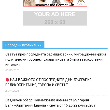
Последни публикации
Светът през последната седмица: войни, миграционни кризи,
политически трусове, пожари и новата битка за изкуствения
интелект
06/08/2026
НАЙ-ВАЖНОТО ОТ ПОСЛЕДНИТЕ ДНИ: БЪЛГАРИЯ,
ВЕЛИКОБРИТАНИЯ, ЕВРОПА И СВЕТЪТ
27/07/2026
Седмичен обзор: Най-важните новини от България,
Великобритания, Европа и света от 16 до 22 юли 2026 г.