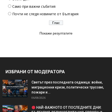
Само при важни събития
Почти не следя новините от България
Покажи резултатите
ИЗБРАНИ ОТ МОДЕРАТОРА
Светът през последната седмица: войни,
миграционни кризи, политически трусове,
пожари и...
06/08/2026
НАЙ-ВАЖНОТО ОТ ПОСЛЕДНИТЕ ДНИ: