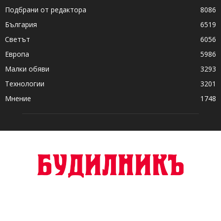
Подбрани от редактора
8086
България
6519
Светът
6056
Европа
5986
Малки обяви
3293
Технологии
3201
Мнение
1748