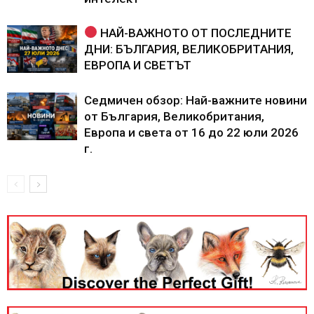
НАЙ-ВАЖНОТО ОТ ПОСЛЕДНИТЕ
ДНИ: БЪЛГАРИЯ, ВЕЛИКОБРИТАНИЯ,
ЕВРОПА И СВЕТЪТ
Седмичен обзор: Най-важните новини
от България, Великобритания,
Европа и света от 16 до 22 юли 2026
г.