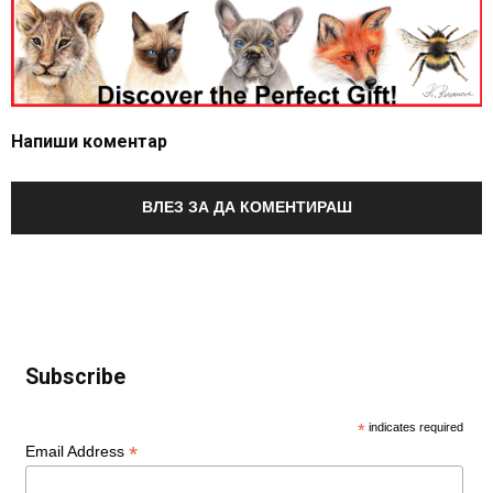
Напиши коментар
ВЛЕЗ ЗА ДА КОМЕНТИРАШ
Subscribe
*
indicates required
*
Email Address