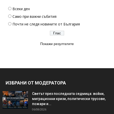
Всеки ден
Само при важни събития
Почти не следя новините от България
Покажи резултатите
ИЗБРАНИ ОТ МОДЕРАТОРА
Светът през последната седмица: войни,
миграционни кризи, политически трусове,
пожари и...
06/08/2026