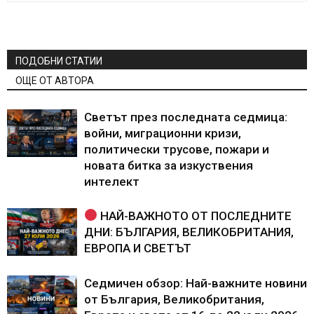
ПОДОБНИ СТАТИИ
ОЩЕ ОТ АВТОРА
Светът през последната седмица:
войни, миграционни кризи,
политически трусове, пожари и
новата битка за изкуствения
интелект
НАЙ-ВАЖНОТО ОТ ПОСЛЕДНИТЕ
ДНИ: БЪЛГАРИЯ, ВЕЛИКОБРИТАНИЯ,
ЕВРОПА И СВЕТЪТ
Седмичен обзор: Най-важните новини
от България, Великобритания,