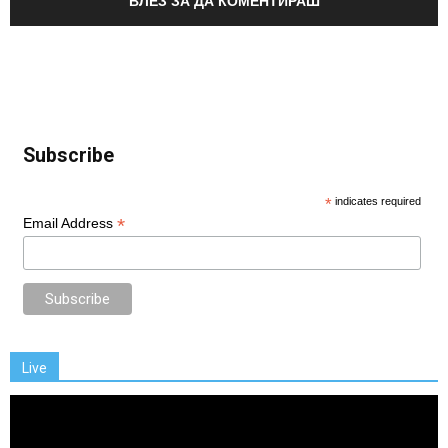
ВЛЕЗ ЗА ДА КОМЕНТИРАШ
Subscribe
*
indicates required
*
Email Address
Live