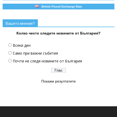
British Pound Exchange Rate
Вашето мнение?
Колко често следите новините от България?
Всеки ден
Само при важни събития
Почти не следя новините от България
Покажи резултатите