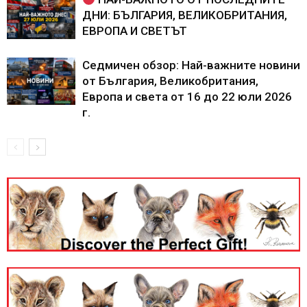
ДНИ: БЪЛГАРИЯ, ВЕЛИКОБРИТАНИЯ,
ЕВРОПА И СВЕТЪТ
Седмичен обзор: Най-важните новини
от България, Великобритания,
Европа и света от 16 до 22 юли 2026
г.