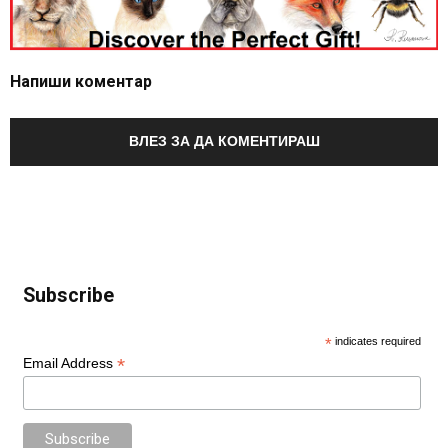
Напиши коментар
ВЛЕЗ ЗА ДА КОМЕНТИРАШ
Subscribe
*
indicates required
*
Email Address