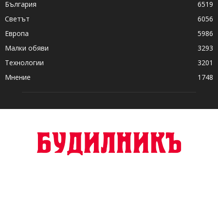
България
6519
Светът
6056
Европа
5986
Малки обяви
3293
Технологии
3201
Мнение
1748