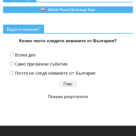
British Pound Exchange Rate
Вашето мнение?
Колко често следите новините от България?
Всеки ден
Само при важни събития
Почти не следя новините от България
Покажи резултатите