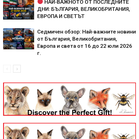
НАЙ-ВАЖНОТО ОТ ПОСЛЕДНИТЕ
ДНИ: БЪЛГАРИЯ, ВЕЛИКОБРИТАНИЯ,
ЕВРОПА И СВЕТЪТ
Седмичен обзор: Най-важните новини
от България, Великобритания,
Европа и света от 16 до 22 юли 2026
г.