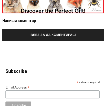
Напиши коментар
ВЛЕЗ ЗА ДА КОМЕНТИРАШ
Subscribe
*
indicates required
*
Email Address