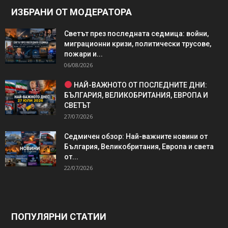
ИЗБРАНИ ОТ МОДЕРАТОРА
Светът през последната седмица: войни,
миграционни кризи, политически трусове,
пожари и...
06/08/2026
НАЙ-ВАЖНОТО ОТ ПОСЛЕДНИТЕ ДНИ:
БЪЛГАРИЯ, ВЕЛИКОБРИТАНИЯ, ЕВРОПА И
СВЕТЪТ
27/07/2026
Седмичен обзор: Най-важните новини от
България, Великобритания, Европа и света
от...
22/07/2026
ПОПУЛЯРНИ СТАТИИ