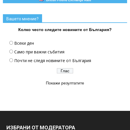
Вашето мнение?
Колко често следите новините от България?
Всеки ден
Само при важни събития
Почти не следя новините от България
Покажи резултатите
ИЗБРАНИ ОТ МОДЕРАТОРА