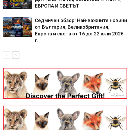
ЕВРОПА И СВЕТЪТ
Седмичен обзор: Най-важните новини
от България, Великобритания,
Европа и света от 16 до 22 юли 2026
г.