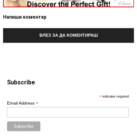
Напиши коментар
ВЛЕЗ ЗА ДА КОМЕНТИРАШ
Subscribe
*
indicates required
*
Email Address