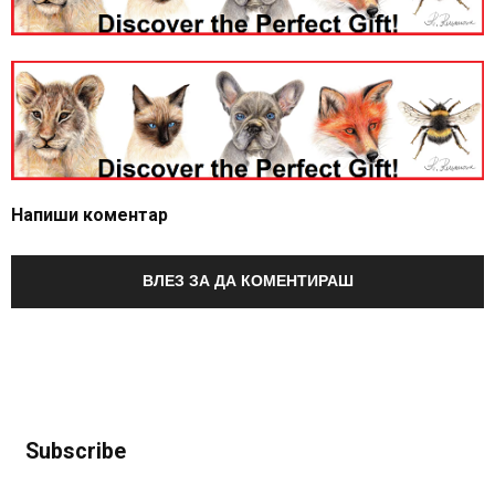
Напиши коментар
ВЛЕЗ ЗА ДА КОМЕНТИРАШ
Subscribe