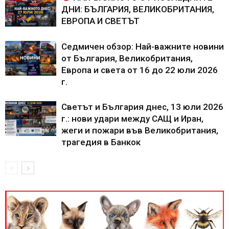
ДНИ: БЪЛГАРИЯ, ВЕЛИКОБРИТАНИЯ,
ЕВРОПА И СВЕТЪТ
Седмичен обзор: Най-важните новини
от България, Великобритания,
Европа и света от 16 до 22 юли 2026
г.
Светът и България днес, 13 юли 2026
г.: нови удари между САЩ и Иран,
жеги и пожари във Великобритания,
трагедия в Банкок