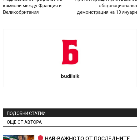
камиони между Франция и
общонационална
Великобритания
демонстрация на 13 януари
budilnik
ПОДОБНИ СТАТИИ
ОЩЕ ОТ АВТОРА
НАЙ-ВАЖНОТО ОТ ПОСЛЕДНИТЕ