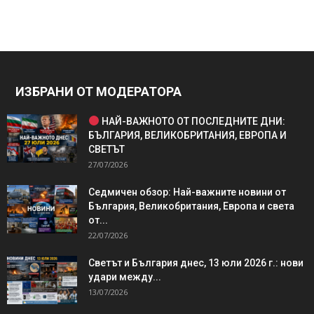
ИЗБРАНИ ОТ МОДЕРАТОРА
НАЙ-ВАЖНОТО ОТ ПОСЛЕДНИТЕ ДНИ:
БЪЛГАРИЯ, ВЕЛИКОБРИТАНИЯ, ЕВРОПА И
СВЕТЪТ
27/07/2026
Седмичен обзор: Най-важните новини от
България, Великобритания, Европа и света
от...
22/07/2026
Светът и България днес, 13 юли 2026 г.: нови
удари между...
13/07/2026