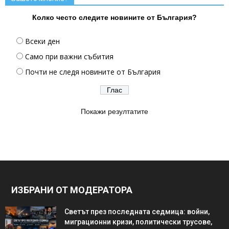
Колко често следите новините от България?
Всеки ден
Само при важни събития
Почти не следя новините от България
Покажи резултатите
ИЗБРАНИ ОТ МОДЕРАТОРА
Светът през последната седмица: войни,
миграционни кризи, политически трусове,