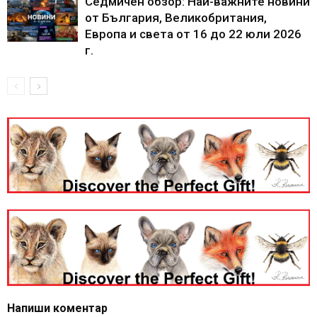
Седмичен обзор: Най-важните новини
от България, Великобритания,
Европа и света от 16 до 22 юли 2026
г.
Напиши коментар