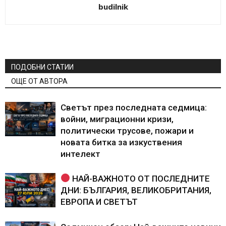
budilnik
ПОДОБНИ СТАТИИ
ОЩЕ ОТ АВТОРА
Светът през последната седмица:
войни, миграционни кризи,
политически трусове, пожари и
новата битка за изкуствения
интелект
НАЙ-ВАЖНОТО ОТ ПОСЛЕДНИТЕ
ДНИ: БЪЛГАРИЯ, ВЕЛИКОБРИТАНИЯ,
ЕВРОПА И СВЕТЪТ