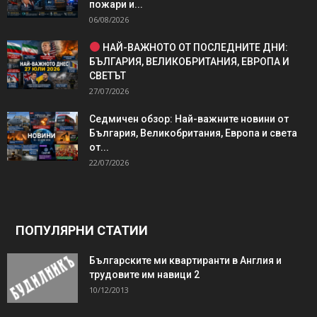
пожари и...
06/08/2026
НАЙ-ВАЖНОТО ОТ ПОСЛЕДНИТЕ ДНИ:
БЪЛГАРИЯ, ВЕЛИКОБРИТАНИЯ, ЕВРОПА И
СВЕТЪТ
27/07/2026
Седмичен обзор: Най-важните новини от
България, Великобритания, Европа и света
от...
22/07/2026
ПОПУЛЯРНИ СТАТИИ
Българските ми квартиранти в Англия и
трудовите им навици 2
10/12/2013