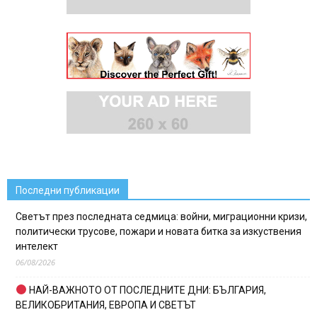
Последни публикации
Светът през последната седмица: войни, миграционни кризи,
политически трусове, пожари и новата битка за изкуствения
интелект
06/08/2026
НАЙ-ВАЖНОТО ОТ ПОСЛЕДНИТЕ ДНИ: БЪЛГАРИЯ,
ВЕЛИКОБРИТАНИЯ, ЕВРОПА И СВЕТЪТ