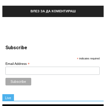
ВЛЕЗ ЗА ДА КОМЕНТИРАШ
Subscribe
*
indicates required
*
Email Address
Live