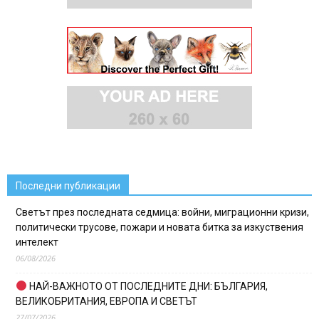
Последни публикации
Светът през последната седмица: войни, миграционни кризи,
политически трусове, пожари и новата битка за изкуствения
интелект
06/08/2026
НАЙ-ВАЖНОТО ОТ ПОСЛЕДНИТЕ ДНИ: БЪЛГАРИЯ,
ВЕЛИКОБРИТАНИЯ, ЕВРОПА И СВЕТЪТ
27/07/2026