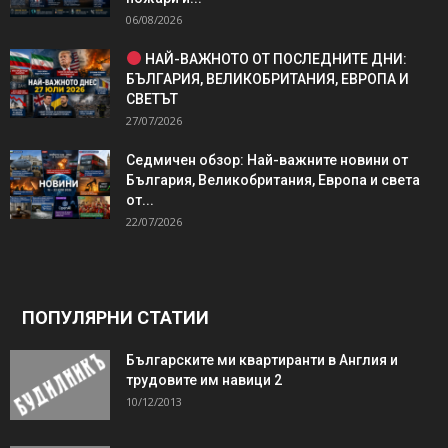
06/08/2026
НАЙ-ВАЖНОТО ОТ ПОСЛЕДНИТЕ ДНИ:
БЪЛГАРИЯ, ВЕЛИКОБРИТАНИЯ, ЕВРОПА И
СВЕТЪТ
27/07/2026
Седмичен обзор: Най-важните новини от
България, Великобритания, Европа и света
от...
22/07/2026
ПОПУЛЯРНИ СТАТИИ
Българските ми квартиранти в Англия и
трудовите им навици 2
10/12/2013