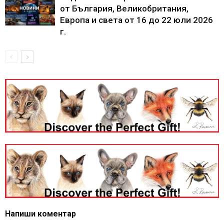
от България, Великобритания,
Европа и света от 16 до 22 юли 2026
г.
Напиши коментар