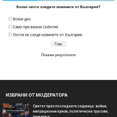
Колко често следите новините от България?
Всеки ден
Само при важни събития
Почти не следя новините от България
Покажи резултатите
ИЗБРАНИ ОТ МОДЕРАТОРА
Светът през последната седмица: войни,
миграционни кризи, политически трусове,
пожари и...