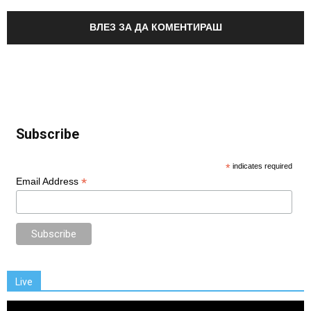
ВЛЕЗ ЗА ДА КОМЕНТИРАШ
Subscribe
*
indicates required
*
Email Address
Live