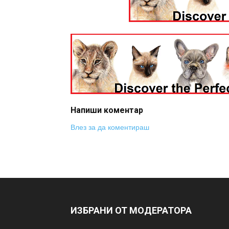
Напиши коментар
Влез за да коментираш
ИЗБРАНИ ОТ МОДЕРАТОРА