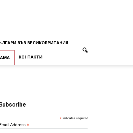
ЪЛГАРИ ВЪВ ВЕЛИКОБРИТАНИЯ
КОНТАКТИ
ЛАМА
Subscribe
*
indicates required
*
Email Address