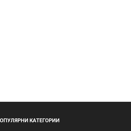
ОПУЛЯРНИ КАТЕГОРИИ