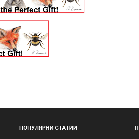
ПОПУЛЯРНИ СТАТИИ
П