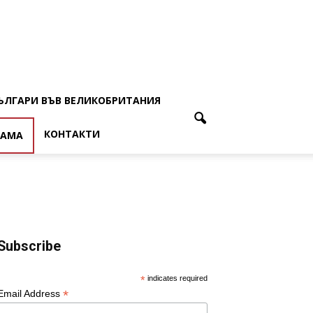
ЪЛГАРИ ВЪВ ВЕЛИКОБРИТАНИЯ
КОНТАКТИ
ЛАМА
Subscribe
*
indicates required
*
Email Address