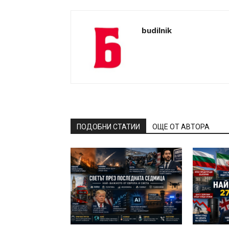
budilnik
ПОДОБНИ СТАТИИ
ОЩЕ ОТ АВТОРА