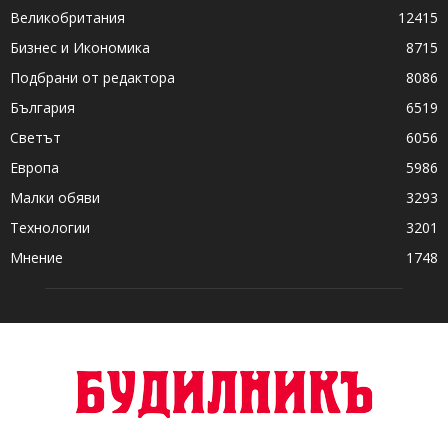
Великобритания
12415
Бизнес и Икономика
8715
Подбрани от редактора
8086
България
6519
Светът
6056
Европа
5986
Малки обяви
3293
Технологии
3201
Мнение
1748