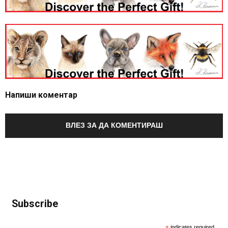
Напиши коментар
ВЛЕЗ ЗА ДА КОМЕНТИРАШ
Subscribe
indicates required