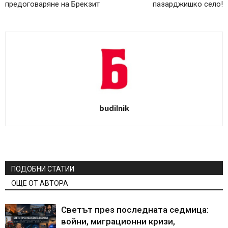
предоговаряне на Брекзит
пазарджишко село!
budilnik
ПОДОБНИ СТАТИИ
ОЩЕ ОТ АВТОРА
Светът през последната седмица:
войни, миграционни кризи,