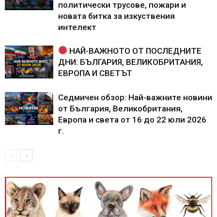
политически трусове, пожари и
новата битка за изкуствения
интелект
НАЙ-ВАЖНОТО ОТ ПОСЛЕДНИТЕ
ДНИ: БЪЛГАРИЯ, ВЕЛИКОБРИТАНИЯ,
ЕВРОПА И СВЕТЪТ
Седмичен обзор: Най-важните новини
от България, Великобритания,
Европа и света от 16 до 22 юли 2026
г.