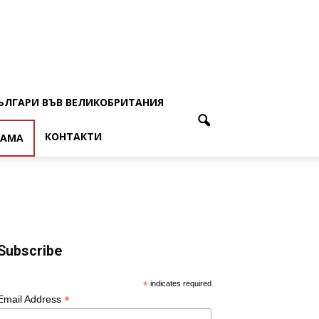
ЪЛГАРИ ВЪВ ВЕЛИКОБРИТАНИЯ
КОНТАКТИ
ЛАМА
Subscribe
*
indicates required
*
Email Address