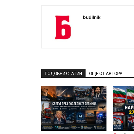
budilnik
ПОДОБНИ СТАТИИ
ОЩЕ ОТ АВТОРА