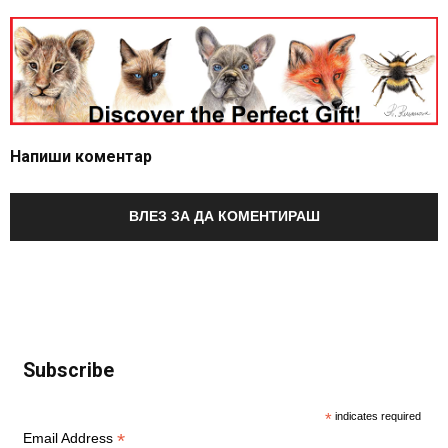
Напиши коментар
ВЛЕЗ ЗА ДА КОМЕНТИРАШ
Subscribe
*
indicates required
*
Email Address