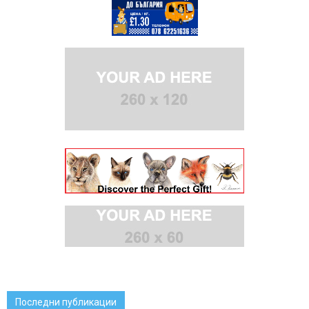
Последни публикации