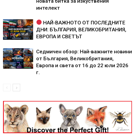
новата битка за изкуствения
интелект
НАЙ-ВАЖНОТО ОТ ПОСЛЕДНИТЕ
ДНИ: БЪЛГАРИЯ, ВЕЛИКОБРИТАНИЯ,
ЕВРОПА И СВЕТЪТ
Седмичен обзор: Най-важните новини
от България, Великобритания,
Европа и света от 16 до 22 юли 2026
г.