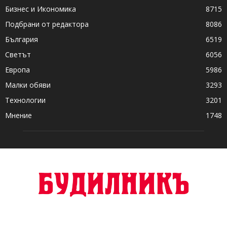
Бизнес и Икономика
8715
Подбрани от редактора
8086
България
6519
Светът
6056
Европа
5986
Малки обяви
3293
Технологии
3201
Мнение
1748