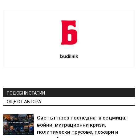
budilnik
ПОДОБНИ СТАТИИ
ОЩЕ ОТ АВТОРА
Светът през последната седмица:
войни, миграционни кризи,
политически трусове, пожари и