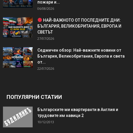
пожари и...
06/08/2026
НАЙ-ВАЖНОТО ОТ ПОСЛЕДНИТЕ ДНИ:
БЪЛГАРИЯ, ВЕЛИКОБРИТАНИЯ, ЕВРОПА И
СВЕТЪТ
27/07/2026
Седмичен обзор: Най-важните новини от
България, Великобритания, Европа и света
от...
22/07/2026
ПОПУЛЯРНИ СТАТИИ
Българските ми квартиранти в Англия и
трудовите им навици 2
10/12/2013