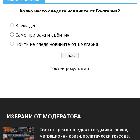
Колко често следите новините от България?
Всеки ден
Само при важни събития
Почти не следя новините от България
Покажи резултатите
ИЗБРАНИ ОТ МОДЕРАТОРА
Светът през последната седмица: войни,
миграционни кризи, политически трусове,