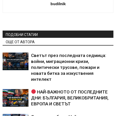
budilnik
ПОДОБНИ СТАТИИ
ОЩЕ ОТ АВТОРА
Светът през последната седмица:
войни, миграционни кризи,
политически трусове, пожари и
новата битка за изкуствения
интелект
НАЙ-ВАЖНОТО ОТ ПОСЛЕДНИТЕ
ДНИ: БЪЛГАРИЯ, ВЕЛИКОБРИТАНИЯ,
ЕВРОПА И СВЕТЪТ