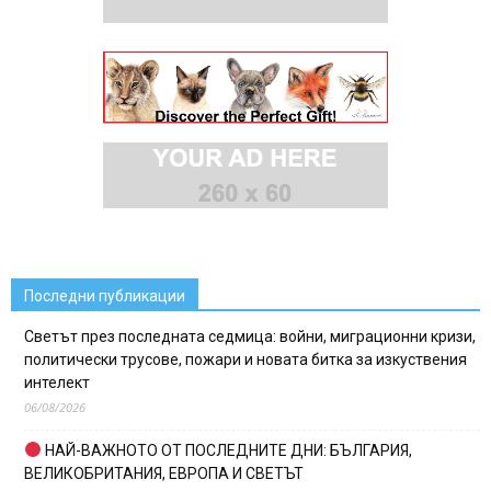
Последни публикации
Светът през последната седмица: войни, миграционни кризи,
политически трусове, пожари и новата битка за изкуствения
интелект
06/08/2026
НАЙ-ВАЖНОТО ОТ ПОСЛЕДНИТЕ ДНИ: БЪЛГАРИЯ,
ВЕЛИКОБРИТАНИЯ, ЕВРОПА И СВЕТЪТ