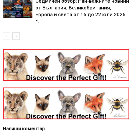
Седмичен обзор: Най-важните новини
от България, Великобритания,
Европа и света от 16 до 22 юли 2026
г.
Напиши коментар