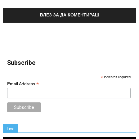
ВЛЕЗ ЗА ДА КОМЕНТИРАШ
Subscribe
*
indicates required
*
Email Address
Live