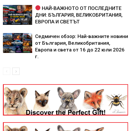
НАЙ-ВАЖНОТО ОТ ПОСЛЕДНИТЕ
ДНИ: БЪЛГАРИЯ, ВЕЛИКОБРИТАНИЯ,
ЕВРОПА И СВЕТЪТ
Седмичен обзор: Най-важните новини
от България, Великобритания,
Европа и света от 16 до 22 юли 2026
г.