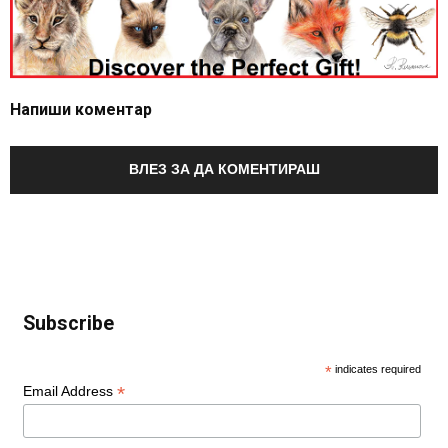
Напиши коментар
ВЛЕЗ ЗА ДА КОМЕНТИРАШ
Subscribe
*
indicates required
*
Email Address