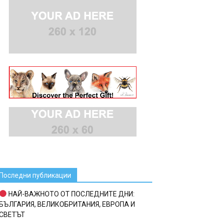
Последни публикации
НАЙ-ВАЖНОТО ОТ ПОСЛЕДНИТЕ ДНИ:
БЪЛГАРИЯ, ВЕЛИКОБРИТАНИЯ, ЕВРОПА И
СВЕТЪТ