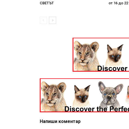
СВЕТЪТ
от 16 до 22
Напиши коментар