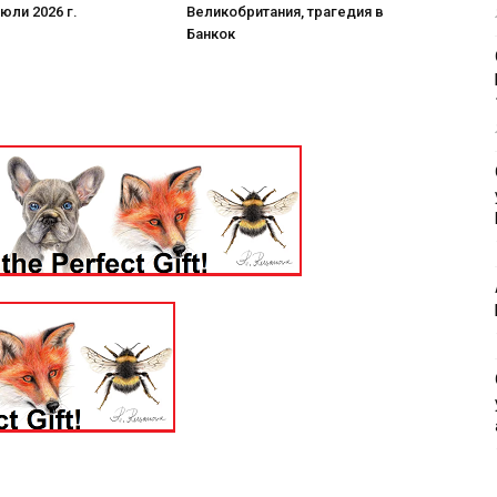
 юли 2026 г.
Великобритания, трагедия в
Банкок