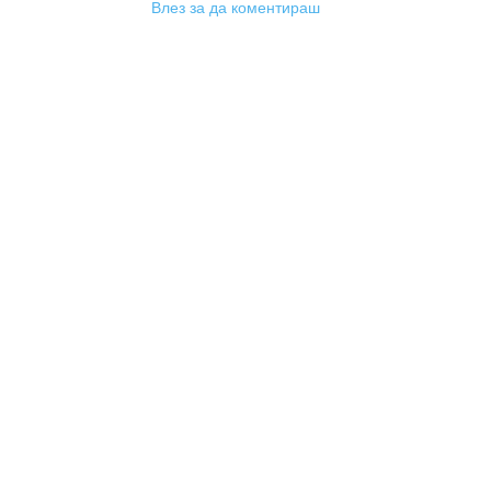
Влез за да коментираш