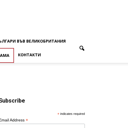
ЪЛГАРИ ВЪВ ВЕЛИКОБРИТАНИЯ
КОНТАКТИ
ЛАМА
Subscribe
*
indicates required
*
Email Address