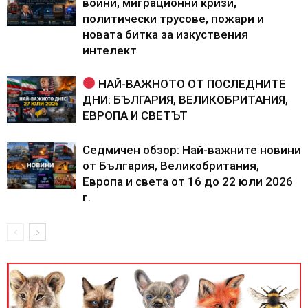
войни, миграционни кризи,
политически трусове, пожари и
новата битка за изкуствения
интелект
НАЙ-ВАЖНОТО ОТ ПОСЛЕДНИТЕ
ДНИ: БЪЛГАРИЯ, ВЕЛИКОБРИТАНИЯ,
ЕВРОПА И СВЕТЪТ
Седмичен обзор: Най-важните новини
от България, Великобритания,
Европа и света от 16 до 22 юли 2026
г.