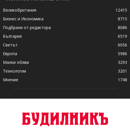
Великобритания
12415
Бизнес и Икономика
8715
Подбрани от редактора
8086
България
6519
Светът
6056
Европа
5986
Малки обяви
3293
Технологии
3201
Мнение
1748