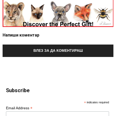
Напиши коментар
ВЛЕЗ ЗА ДА КОМЕНТИРАШ
Subscribe
*
indicates required
*
Email Address