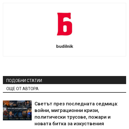
budilnik
ПОДОБНИ СТАТИИ
ОЩЕ ОТ АВТОРА
Светът през последната седмица:
войни, миграционни кризи,
политически трусове, пожари и
новата битка за изкуствения