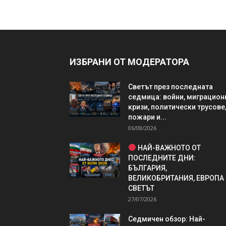
ИЗБРАНИ ОТ МОДЕРАТОРА
Светът през последната
седмица: войни, миграцион
кризи, политически трусове
пожари и...
06/08/2026
НАЙ-ВАЖНОТО ОТ
ПОСЛЕДНИТЕ ДНИ:
БЪЛГАРИЯ,
ВЕЛИКОБРИТАНИЯ, ЕВРОПА
СВЕТЪТ
27/07/2026
Седмичен обзор: Най-