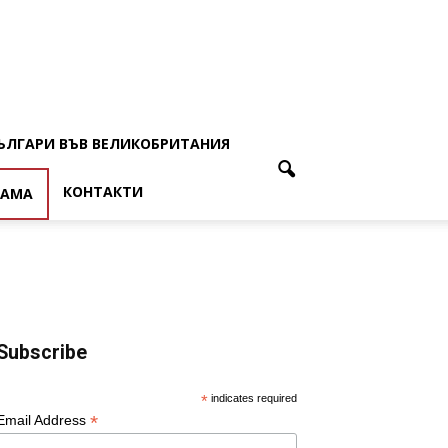
ЪЛГАРИ ВЪВ ВЕЛИКОБРИТАНИЯ
КОНТАКТИ
ЛАМА
Subscribe
*
indicates required
*
Email Address