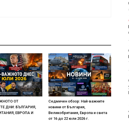
ЖНОТО ОТ
Седмичен обзор: Най-важните
Е ДНИ: БЪЛГАРИЯ,
новини от България,
ТАНИЯ, ЕВРОПА И
Великобритания, Европа и света
от 16 до 22 юли 2026 г.