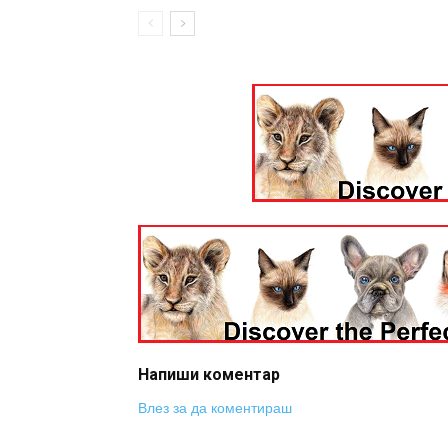
Напиши коментар
Влез за да коментираш