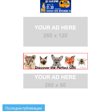
Последни публикации