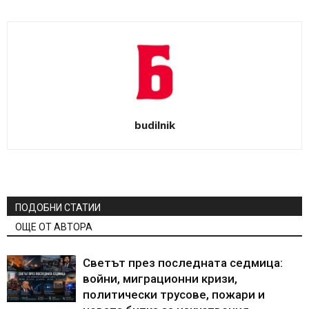
budilnik
ПОДОБНИ СТАТИИ
ОЩЕ ОТ АВТОРА
Светът през последната седмица:
войни, миграционни кризи,
политически трусове, пожари и