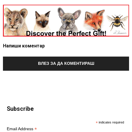
Напиши коментар
ВЛЕЗ ЗА ДА КОМЕНТИРАШ
Subscribe
*
indicates required
*
Email Address