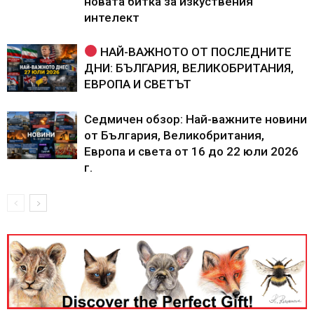
новата битка за изкуствения
интелект
НАЙ-ВАЖНОТО ОТ ПОСЛЕДНИТЕ
ДНИ: БЪЛГАРИЯ, ВЕЛИКОБРИТАНИЯ,
ЕВРОПА И СВЕТЪТ
Седмичен обзор: Най-важните новини
от България, Великобритания,
Европа и света от 16 до 22 юли 2026
г.