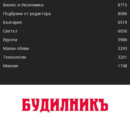
Бизнес и Икономика
8715
Подбрани от редактора
8086
България
6519
Светът
6056
Европа
5986
Малки обяви
3293
Технологии
3201
Мнение
1748