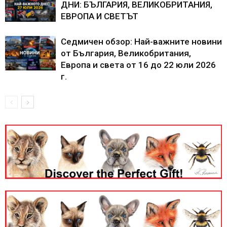
ДНИ: БЪЛГАРИЯ, ВЕЛИКОБРИТАНИЯ,
ЕВРОПА И СВЕТЪТ
Седмичен обзор: Най-важните новини
от България, Великобритания,
Европа и света от 16 до 22 юли 2026
г.