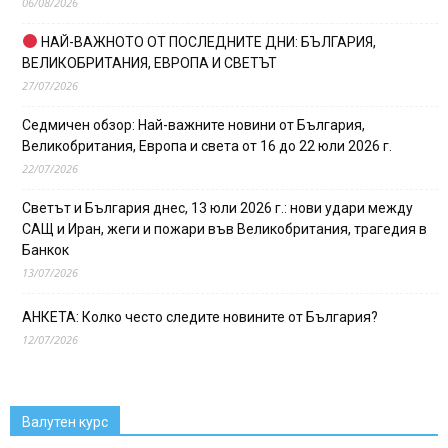
06/08/2026
НАЙ-ВАЖНОТО ОТ ПОСЛЕДНИТЕ ДНИ: БЪЛГАРИЯ,
ВЕЛИКОБРИТАНИЯ, ЕВРОПА И СВЕТЪТ
27/07/2026
Седмичен обзор: Най-важните новини от България,
Великобритания, Европа и света от 16 до 22 юли 2026 г.
22/07/2026
Светът и България днес, 13 юли 2026 г.: нови удари между
САЩ и Иран, жеги и пожари във Великобритания, трагедия в
Банкок
13/07/2026
АНКЕТА: Колко често следите новините от България?
12/07/2026
Валутен курс