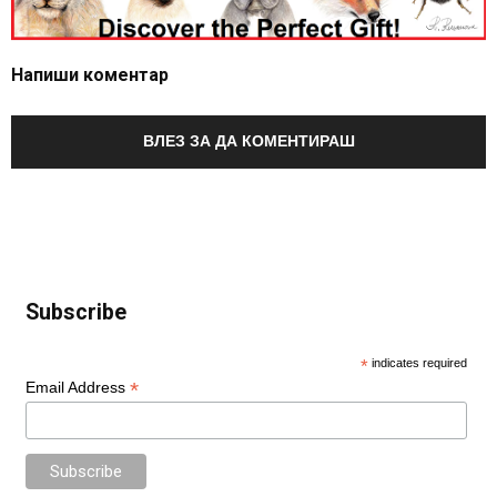
Напиши коментар
ВЛЕЗ ЗА ДА КОМЕНТИРАШ
Subscribe
*
indicates required
*
Email Address