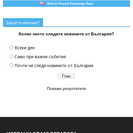
British Pound Exchange Rate
Вашето мнение?
Колко често следите новините от България?
Всеки ден
Само при важни събития
Почти не следя новините от България
Покажи резултатите