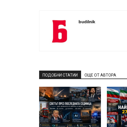
budilnik
ПОДОБНИ СТАТИИ
ОЩЕ ОТ АВТОРА