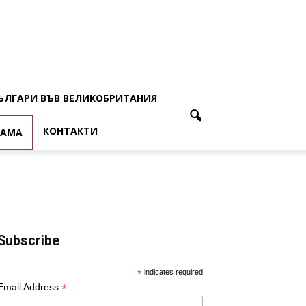
ЪЛГАРИ ВЪВ ВЕЛИКОБРИТАНИЯ
КОНТАКТИ
ЛАМА
Subscribe
*
indicates required
*
Email Address