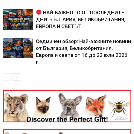
НАЙ-ВАЖНОТО ОТ ПОСЛЕДНИТЕ
ДНИ: БЪЛГАРИЯ, ВЕЛИКОБРИТАНИЯ,
ЕВРОПА И СВЕТЪТ
Седмичен обзор: Най-важните новини
от България, Великобритания,
Европа и света от 16 до 22 юли 2026
г.