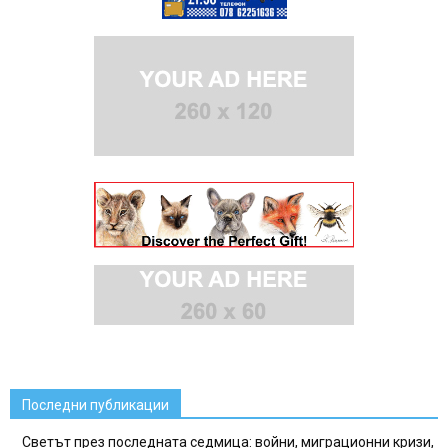
Последни публикации
Светът през последната седмица: войни, миграционни кризи,