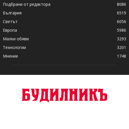
Подбрани от редактора
8086
България
6519
Светът
6056
Европа
5986
Малки обяви
3293
Технологии
3201
Мнение
1748