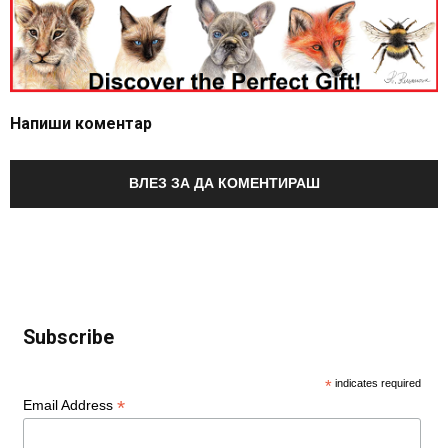
Напиши коментар
ВЛЕЗ ЗА ДА КОМЕНТИРАШ
Subscribe
*
indicates required
*
Email Address