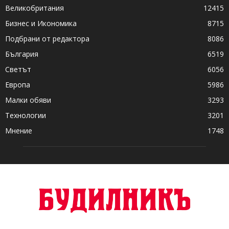
Великобритания
12415
Бизнес и Икономика
8715
Подбрани от редактора
8086
България
6519
Светът
6056
Европа
5986
Малки обяви
3293
Технологии
3201
Мнение
1748