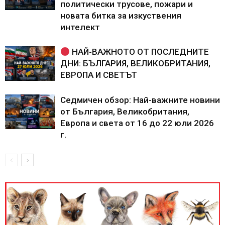
политически трусове, пожари и
новата битка за изкуствения
интелект
НАЙ-ВАЖНОТО ОТ ПОСЛЕДНИТЕ
ДНИ: БЪЛГАРИЯ, ВЕЛИКОБРИТАНИЯ,
ЕВРОПА И СВЕТЪТ
Седмичен обзор: Най-важните новини
от България, Великобритания,
Европа и света от 16 до 22 юли 2026
г.