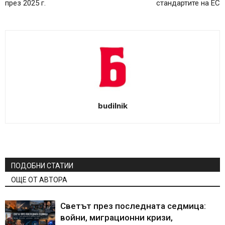
през 2025 г.
стандартите на ЕС
budilnik
ПОДОБНИ СТАТИИ
ОЩЕ ОТ АВТОРА
Светът през последната седмица:
войни, миграционни кризи,