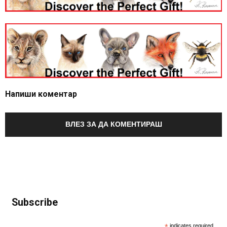
Напиши коментар
ВЛЕЗ ЗА ДА КОМЕНТИРАШ
Subscribe
*
indicates required