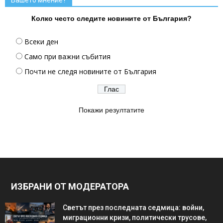
Колко често следите новините от България?
Всеки ден
Само при важни събития
Почти не следя новините от България
Покажи резултатите
ИЗБРАНИ ОТ МОДЕРАТОРА
Светът през последната седмица: войни,
миграционни кризи, политически трусове,