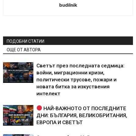
budilnik
ПОДОБНИ СТАТИИ
ОЩЕ ОТ АВТОРА
Светът през последната седмица:
войни, миграционни кризи,
политически трусове, пожари и
новата битка за изкуствения
интелект
НАЙ-ВАЖНОТО ОТ ПОСЛЕДНИТЕ
ДНИ: БЪЛГАРИЯ, ВЕЛИКОБРИТАНИЯ,
ЕВРОПА И СВЕТЪТ