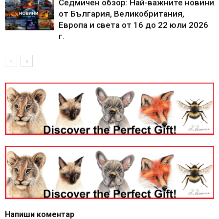
Седмичен обзор: Най-важните новини
от България, Великобритания,
Европа и света от 16 до 22 юли 2026
г.
Напиши коментар