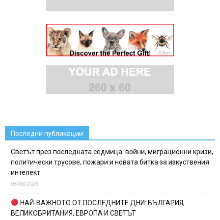
Последни публикации
Светът през последната седмица: войни, миграционни кризи,
политически трусове, пожари и новата битка за изкуствения
интелект
06/08/2026
НАЙ-ВАЖНОТО ОТ ПОСЛЕДНИТЕ ДНИ: БЪЛГАРИЯ,
ВЕЛИКОБРИТАНИЯ, ЕВРОПА И СВЕТЪТ