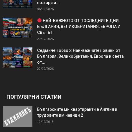
пожари и...
06/08/2026
НАЙ-ВАЖНОТО ОТ ПОСЛЕДНИТЕ ДНИ:
БЪЛГАРИЯ, ВЕЛИКОБРИТАНИЯ, ЕВРОПА И
СВЕТЪТ
27/07/2026
Седмичен обзор: Най-важните новини от
България, Великобритания, Европа и света
от...
22/07/2026
ПОПУЛЯРНИ СТАТИИ
Българските ми квартиранти в Англия и
трудовите им навици 2
10/12/2013