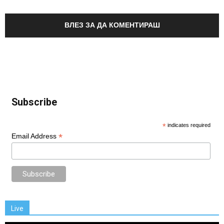
ВЛЕЗ ЗА ДА КОМЕНТИРАШ
Subscribe
*
indicates required
*
Email Address
Live