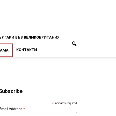
ЪЛГАРИ ВЪВ ВЕЛИКОБРИТАНИЯ
КОНТАКТИ
ЛАМА
Subscribe
*
indicates required
*
Email Address