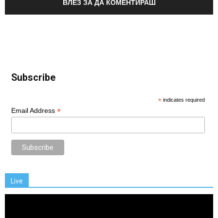
ВЛЕЗ ЗА ДА КОМЕНТИРАШ
Subscribe
*
indicates required
*
Email Address
Live