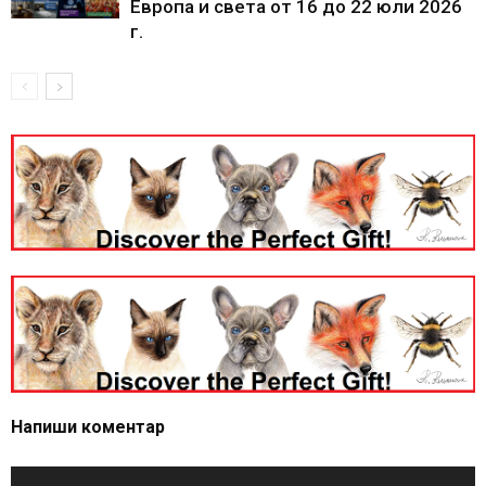
Европа и света от 16 до 22 юли 2026
г.
Напиши коментар