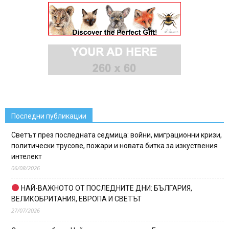
Последни публикации
Светът през последната седмица: войни, миграционни кризи,
политически трусове, пожари и новата битка за изкуствения
интелект
06/08/2026
НАЙ-ВАЖНОТО ОТ ПОСЛЕДНИТЕ ДНИ: БЪЛГАРИЯ,
ВЕЛИКОБРИТАНИЯ, ЕВРОПА И СВЕТЪТ
27/07/2026