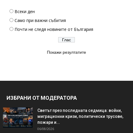
Всеки ден
Само при важни събития
Почти не следя новините от България
Покажи резултатите
ИЗБРАНИ ОТ МОДЕРАТОРА
Светът през последната седмица: войни,
миграционни кризи, политически трусове,
пожари и...
06/08/2026