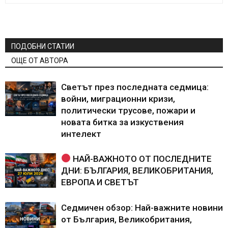
ПОДОБНИ СТАТИИ
ОЩЕ ОТ АВТОРА
Светът през последната седмица:
войни, миграционни кризи,
политически трусове, пожари и
новата битка за изкуствения
интелект
НАЙ-ВАЖНОТО ОТ ПОСЛЕДНИТЕ
ДНИ: БЪЛГАРИЯ, ВЕЛИКОБРИТАНИЯ,
ЕВРОПА И СВЕТЪТ
Седмичен обзор: Най-важните новини
от България, Великобритания,