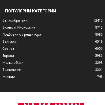
ПОПУЛЯРНИ КАТЕГОРИИ
Великобритания
12415
Бизнес и Икономика
8715
Подбрани от редактора
8086
България
6519
Светът
6056
Европа
5986
Малки обяви
3293
Технологии
3201
Мнение
1748