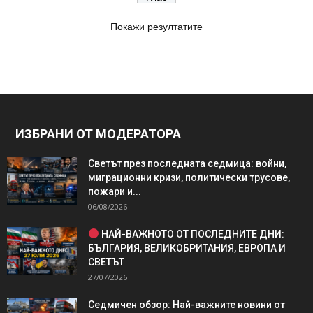
Покажи резултатите
ИЗБРАНИ ОТ МОДЕРАТОРА
Светът през последната седмица: войни,
миграционни кризи, политически трусове,
пожари и...
06/08/2026
НАЙ-ВАЖНОТО ОТ ПОСЛЕДНИТЕ ДНИ:
БЪЛГАРИЯ, ВЕЛИКОБРИТАНИЯ, ЕВРОПА И
СВЕТЪТ
27/07/2026
Седмичен обзор: Най-важните новини от