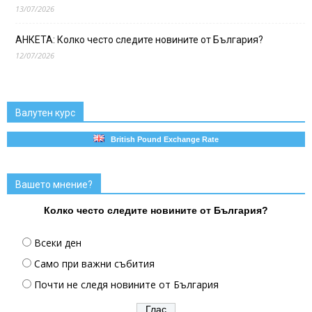
13/07/2026
АНКЕТА: Колко често следите новините от България?
12/07/2026
Валутен курс
British Pound Exchange Rate
Вашето мнение?
Колко често следите новините от България?
Всеки ден
Само при важни събития
Почти не следя новините от България