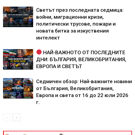
Светът през последната седмица:
войни, миграционни кризи,
политически трусове, пожари и
новата битка за изкуствения
интелект
НАЙ-ВАЖНОТО ОТ ПОСЛЕДНИТЕ
ДНИ: БЪЛГАРИЯ, ВЕЛИКОБРИТАНИЯ,
ЕВРОПА И СВЕТЪТ
Седмичен обзор: Най-важните новини
от България, Великобритания,
Европа и света от 16 до 22 юли 2026
г.