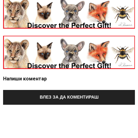
Напиши коментар
ВЛЕЗ ЗА ДА КОМЕНТИРАШ