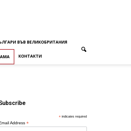
ЪЛГАРИ ВЪВ ВЕЛИКОБРИТАНИЯ
КОНТАКТИ
ЛАМА
Subscribe
*
indicates required
*
Email Address