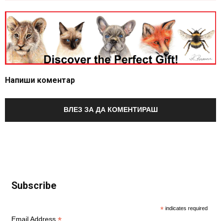
Напиши коментар
ВЛЕЗ ЗА ДА КОМЕНТИРАШ
Subscribe
*
indicates required
*
Email Address