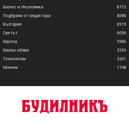
Бизнес и Икономика
8715
Подбрани от редактора
8086
България
6519
Светът
6056
Европа
5986
Малки обяви
3293
Технологии
3201
Мнение
1748