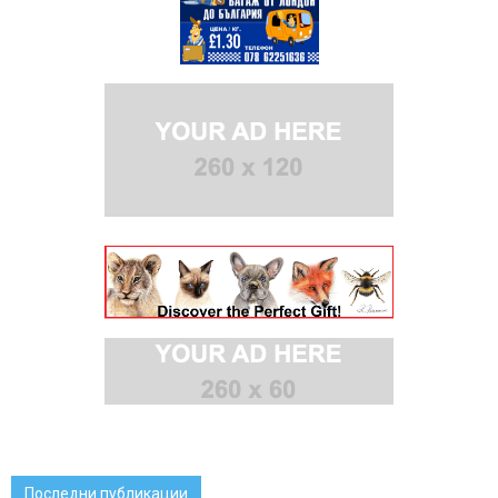
Последни публикации