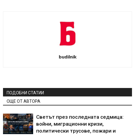
budilnik
ПОДОБНИ СТАТИИ
ОЩЕ ОТ АВТОРА
Светът през последната седмица:
войни, миграционни кризи,
политически трусове, пожари и