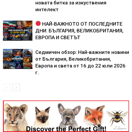
новата битка за изкуствения
интелект
НАЙ-ВАЖНОТО ОТ ПОСЛЕДНИТЕ
ДНИ: БЪЛГАРИЯ, ВЕЛИКОБРИТАНИЯ,
ЕВРОПА И СВЕТЪТ
Седмичен обзор: Най-важните новини
от България, Великобритания,
Европа и света от 16 до 22 юли 2026
г.