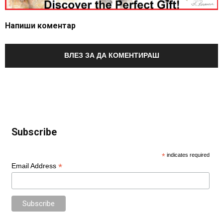
Напиши коментар
ВЛЕЗ ЗА ДА КОМЕНТИРАШ
Subscribe
*
indicates required
*
Email Address