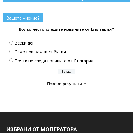
Вашето мнение?
Колко често следите новините от България?
Всеки ден
Само при важни събития
Почти не следя новините от България
Покажи резултатите
ИЗБРАНИ ОТ МОДЕРАТОРА