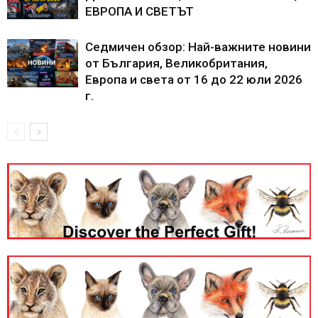
ЕВРОПА И СВЕТЪТ
Седмичен обзор: Най-важните новини
от България, Великобритания,
Европа и света от 16 до 22 юли 2026
г.