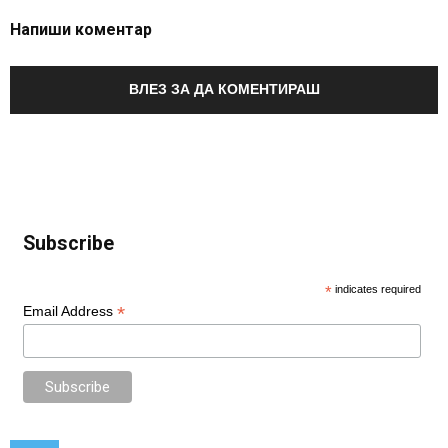
Напиши коментар
ВЛЕЗ ЗА ДА КОМЕНТИРАШ
Subscribe
*
indicates required
*
Email Address