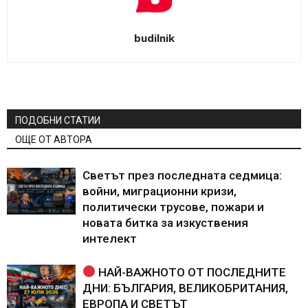
budilnik
ПОДОБНИ СТАТИИ
ОЩЕ ОТ АВТОРА
Светът през последната седмица:
войни, миграционни кризи,
политически трусове, пожари и
новата битка за изкуствения
интелект
НАЙ-ВАЖНОТО ОТ ПОСЛЕДНИТЕ
ДНИ: БЪЛГАРИЯ, ВЕЛИКОБРИТАНИЯ,
ЕВРОПА И СВЕТЪТ