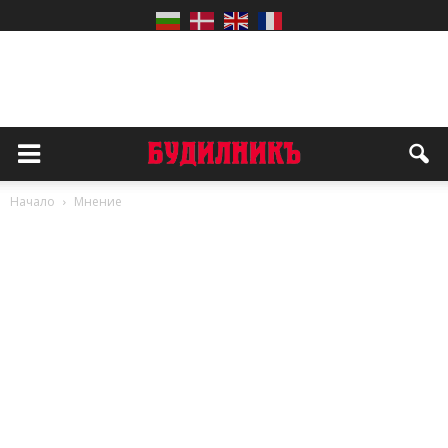
Начало
Мнение