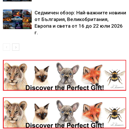
Седмичен обзор: Най-важните новини
от България, Великобритания,
Европа и света от 16 до 22 юли 2026
г.