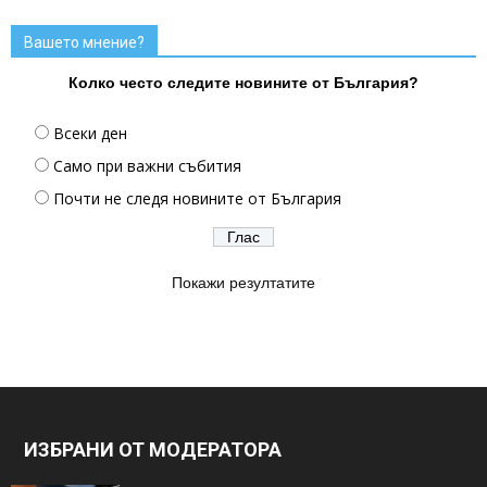
Вашето мнение?
Колко често следите новините от България?
Всеки ден
Само при важни събития
Почти не следя новините от България
Покажи резултатите
ИЗБРАНИ ОТ МОДЕРАТОРА