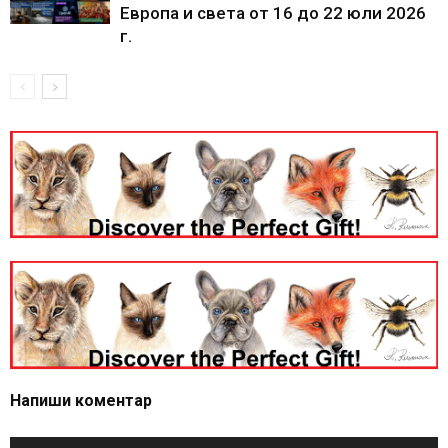
Европа и света от 16 до 22 юли 2026
г.
Напиши коментар