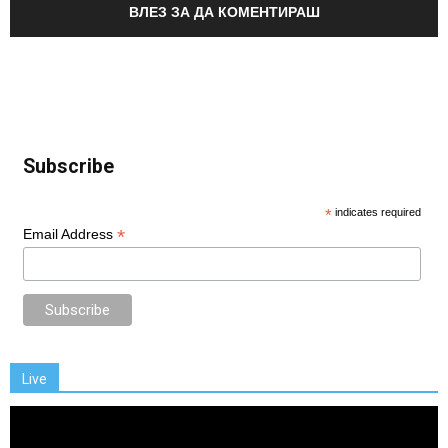
ВЛЕЗ ЗА ДА КОМЕНТИРАШ
Subscribe
*
indicates required
*
Email Address
Live