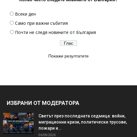
Всеки ден
Само при важни събития
Почти не следя новините от България
Покажи резултатите
ИЗБРАНИ ОТ МОДЕРАТОРА
Светът през последната седмица: войни,
миграционни кризи, политически трусове,
пожари и...
06/08/2026