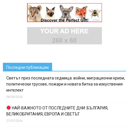
Последни публикации
Светът през последната седмица: войни, миграционни кризи,
политически трусове, пожари и новата битка за изкуствения
интелект
06/08/2026
НАЙ-ВАЖНОТО ОТ ПОСЛЕДНИТЕ ДНИ: БЪЛГАРИЯ,
ВЕЛИКОБРИТАНИЯ, ЕВРОПА И СВЕТЪТ
27/07/2026