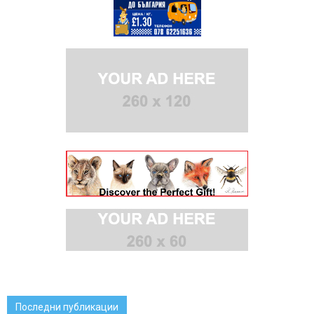
Последни публикации