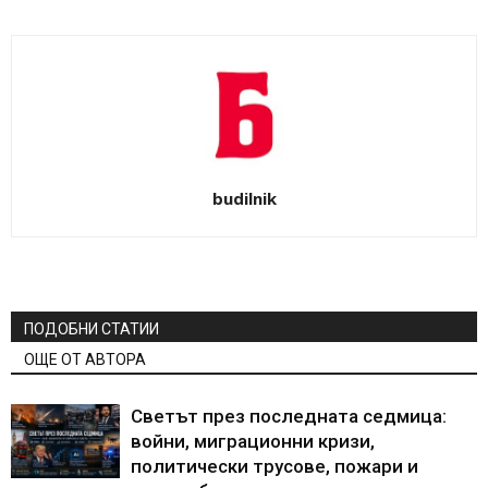
budilnik
ПОДОБНИ СТАТИИ
ОЩЕ ОТ АВТОРА
Светът през последната седмица:
войни, миграционни кризи,
политически трусове, пожари и