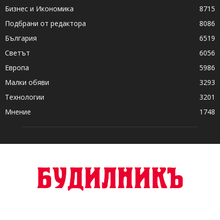
Бизнес и Икономика
8715
Подбрани от редактора
8086
България
6519
Светът
6056
Европа
5986
Малки обяви
3293
Технологии
3201
Мнение
1748