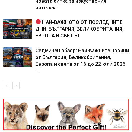
новата битка за изкуствения
интелект
НАЙ-ВАЖНОТО ОТ ПОСЛЕДНИТЕ
ДНИ: БЪЛГАРИЯ, ВЕЛИКОБРИТАНИЯ,
ЕВРОПА И СВЕТЪТ
Седмичен обзор: Най-важните новини
от България, Великобритания,
Европа и света от 16 до 22 юли 2026
г.