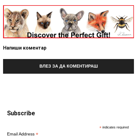
Напиши коментар
ВЛЕЗ ЗА ДА КОМЕНТИРАШ
Subscribe
*
indicates required
*
Email Address