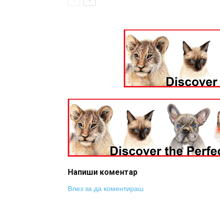
Напиши коментар
Влез за да коментираш