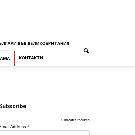
ЪЛГАРИ ВЪВ ВЕЛИКОБРИТАНИЯ
КОНТАКТИ
ЛАМА
Subscribe
*
indicates required
*
Email Address