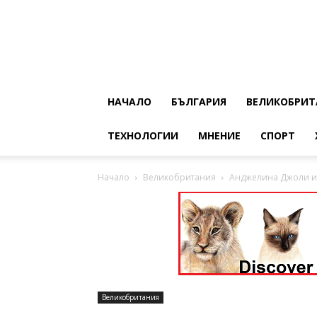
НАЧАЛО
БЪЛГАРИЯ
ВЕЛИКОБРИТ
ТЕХНОЛОГИИ
МНЕНИЕ
СПОРТ
Начало
Великобритания
Анджелина Джоли и 
Великобритания