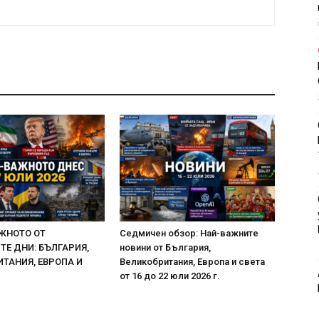
ЖНОТО ОТ
Седмичен обзор: Най-важните
Е ДНИ: БЪЛГАРИЯ,
новини от България,
ТАНИЯ, ЕВРОПА И
Великобритания, Европа и света
от 16 до 22 юли 2026 г.