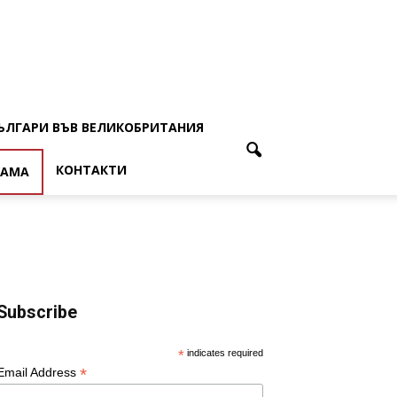
ЪЛГАРИ ВЪВ ВЕЛИКОБРИТАНИЯ
КОНТАКТИ
ЛАМА
Subscribe
*
indicates required
*
Email Address