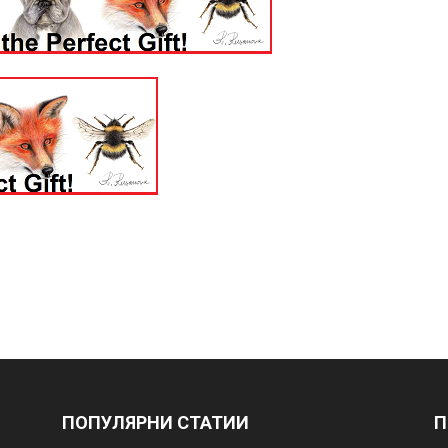
ПОПУЛЯРНИ СТАТИИ
П