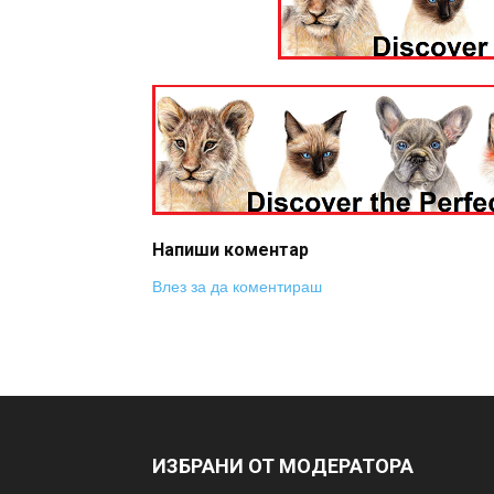
Напиши коментар
Влез за да коментираш
ИЗБРАНИ ОТ МОДЕРАТОРА