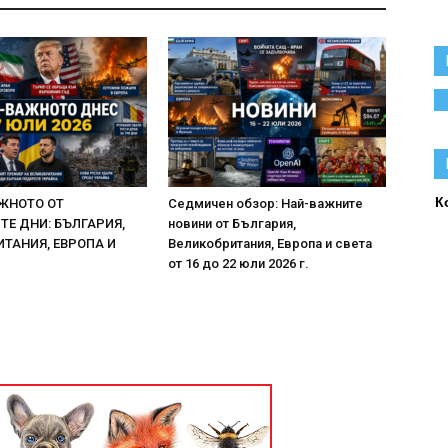
К
ЖНОТО ОТ
Седмичен обзор: Най-важните
Е ДНИ: БЪЛГАРИЯ,
новини от България,
ТАНИЯ, ЕВРОПА И
Великобритания, Европа и света
от 16 до 22 юли 2026 г.