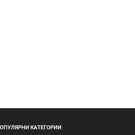
ОПУЛЯРНИ КАТЕГОРИИ