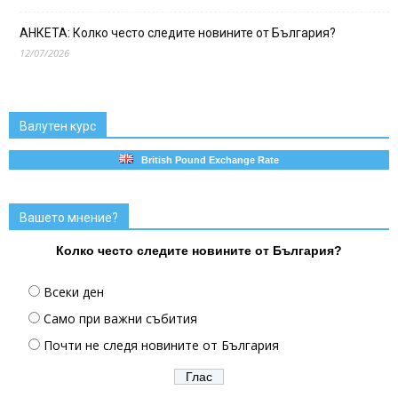
АНКЕТА: Колко често следите новините от България?
12/07/2026
Валутен курс
British Pound Exchange Rate
Вашето мнение?
Колко често следите новините от България?
Всеки ден
Само при важни събития
Почти не следя новините от България