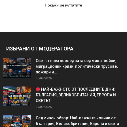
Покажи резултатите
ИЗБРАНИ ОТ МОДЕРАТОРА
Светът през последната седмица: войни,
миграционни кризи, политически трусове,
пожари и...
06/08/2026
НАЙ-ВАЖНОТО ОТ ПОСЛЕДНИТЕ ДНИ:
БЪЛГАРИЯ, ВЕЛИКОБРИТАНИЯ, ЕВРОПА И
СВЕТЪТ
27/07/2026
Седмичен обзор: Най-важните новини от
България, Великобритания, Европа и света