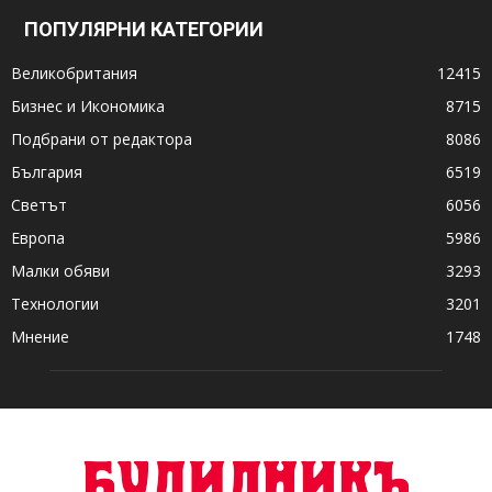
ПОПУЛЯРНИ КАТЕГОРИИ
Великобритания
12415
Бизнес и Икономика
8715
Подбрани от редактора
8086
България
6519
Светът
6056
Европа
5986
Малки обяви
3293
Технологии
3201
Мнение
1748