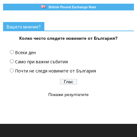
British Pound Exchange Rate
Вашето мнение?
Колко често следите новините от България?
Всеки ден
Само при важни събития
Почти не следя новините от България
Покажи резултатите