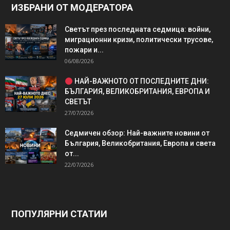
ИЗБРАНИ ОТ МОДЕРАТОРА
Светът през последната седмица: войни,
миграционни кризи, политически трусове,
пожари и...
06/08/2026
НАЙ-ВАЖНОТО ОТ ПОСЛЕДНИТЕ ДНИ:
БЪЛГАРИЯ, ВЕЛИКОБРИТАНИЯ, ЕВРОПА И
СВЕТЪТ
27/07/2026
Седмичен обзор: Най-важните новини от
България, Великобритания, Европа и света
от...
22/07/2026
ПОПУЛЯРНИ СТАТИИ