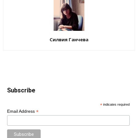
Силвия Ганчева
Subscribe
*
indicates required
*
Email Address