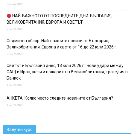
06/08/2026
НАЙ-ВАЖНОТО ОТ ПОСЛЕДНИТЕ ДНИ: БЪЛГАРИЯ,
ВЕЛИКОБРИТАНИЯ, ЕВРОПА И СВЕТЪТ
27/07/2026
Седмичен обзор: Най-важните новини от България,
Великобритания, Европа и света от 16 до 22 юли 2026 г.
22/07/2026
Светът и България днес, 13 юли 2026 г.: нови удари между
САЩ и Иран, жеги и пожари във Великобритания, трагедия в
Банкок
13/07/2026
АНКЕТА: Колко често следите новините от България?
12/07/2026
Валутен курс