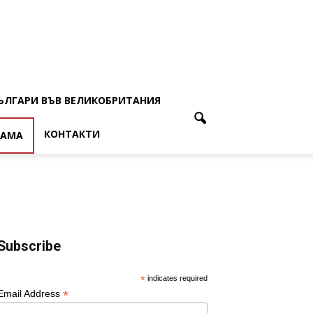
ЪЛГАРИ ВЪВ ВЕЛИКОБРИТАНИЯ
КОНТАКТИ
ЛАМА
Subscribe
*
indicates required
*
Email Address