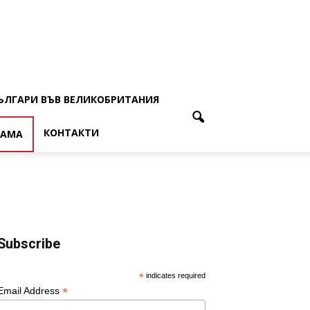
ЪЛГАРИ ВЪВ ВЕЛИКОБРИТАНИЯ
КОНТАКТИ
ЛАМА
Subscribe
*
indicates required
*
Email Address