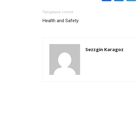
Предишна статия
Health and Safety
Sezzgin Karagoz