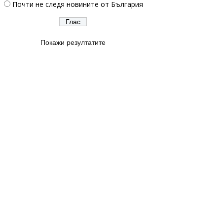
Почти не следя новините от България
Покажи резултатите