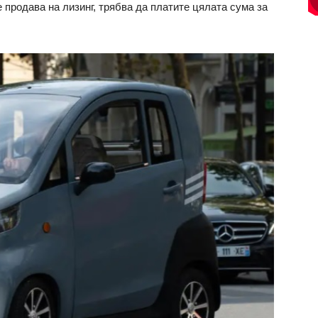
се продава на лизинг, трябва да платите цялата сума за