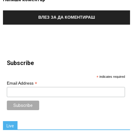
ВЛЕЗ ЗА ДА КОМЕНТИРАШ
Subscribe
*
indicates required
*
Email Address
Live