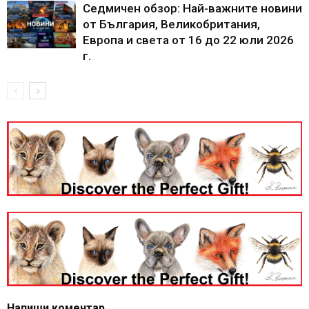
Седмичен обзор: Най-важните новини
от България, Великобритания,
Европа и света от 16 до 22 юли 2026
г.
Напиши коментар