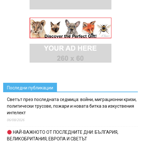
Последни публикации
Светът през последната седмица: войни, миграционни кризи,
политически трусове, пожари и новата битка за изкуствения
интелект
06/08/2026
НАЙ-ВАЖНОТО ОТ ПОСЛЕДНИТЕ ДНИ: БЪЛГАРИЯ,
ВЕЛИКОБРИТАНИЯ, ЕВРОПА И СВЕТЪТ