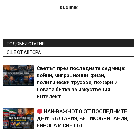
budilnik
ПОДОБНИ СТАТИИ
ОЩЕ ОТ АВТОРА
Светът през последната седмица:
войни, миграционни кризи,
политически трусове, пожари и
новата битка за изкуствения
интелект
НАЙ-ВАЖНОТО ОТ ПОСЛЕДНИТЕ
ДНИ: БЪЛГАРИЯ, ВЕЛИКОБРИТАНИЯ,
ЕВРОПА И СВЕТЪТ