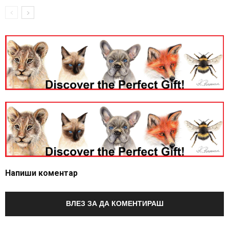
Напиши коментар
ВЛЕЗ ЗА ДА КОМЕНТИРАШ