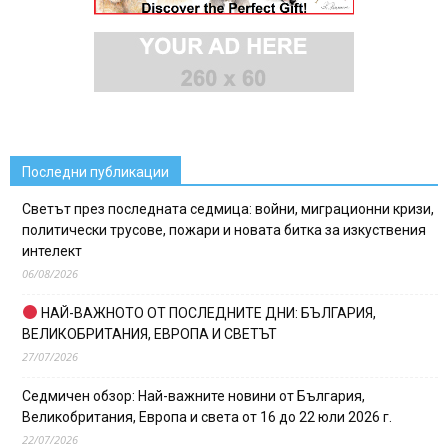
Последни публикации
Светът през последната седмица: войни, миграционни кризи,
политически трусове, пожари и новата битка за изкуствения
интелект
06/08/2026
НАЙ-ВАЖНОТО ОТ ПОСЛЕДНИТЕ ДНИ: БЪЛГАРИЯ,
ВЕЛИКОБРИТАНИЯ, ЕВРОПА И СВЕТЪТ
27/07/2026
Седмичен обзор: Най-важните новини от България,
Великобритания, Европа и света от 16 до 22 юли 2026 г.
22/07/2026