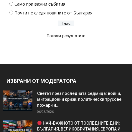
Само при важни събития
Почти не следя новините от България
Покажи резултатите
ИЗБРАНИ ОТ МОДЕРАТОРА
Светът през последната седмица: войни,
миграционни кризи, политически трусове,
пожари и...
06/08/2026
НАЙ-ВАЖНОТО ОТ ПОСЛЕДНИТЕ ДНИ:
БЪЛГАРИЯ, ВЕЛИКОБРИТАНИЯ, ЕВРОПА И