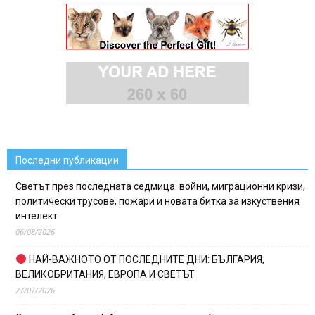
Последни публикации
Светът през последната седмица: войни, миграционни кризи,
политически трусове, пожари и новата битка за изкуствения
интелект
06/08/2026
НАЙ-ВАЖНОТО ОТ ПОСЛЕДНИТЕ ДНИ: БЪЛГАРИЯ,
ВЕЛИКОБРИТАНИЯ, ЕВРОПА И СВЕТЪТ
27/07/2026