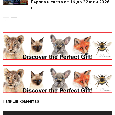
Европа и света от 16 до 22 юли 2026
г.
Напиши коментар