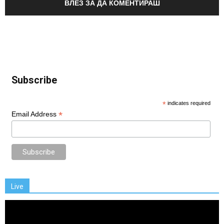
ВЛЕЗ ЗА ДА КОМЕНТИРАШ
Subscribe
*
indicates required
*
Email Address
Live