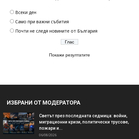
Всеки ден
Само при важни събития
Почти не следя новините от България
Покажи резултатите
ИЗБРАНИ ОТ МОДЕРАТОРА
Светът през последната седмица: войни,
миграционни кризи, политически трусове,
пожари и...
06/08/2026